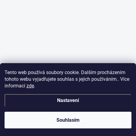
Tento web používá soubory cookie. Dalším procházením
tohoto webu vyjadřujete souhlas s jejich používáním.. Více
informací
zde
.
Nastavení
Souhlasím