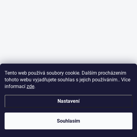
Tento web používá soubory cookie. Dalším procházením
tohoto webu vyjadřujete souhlas s jejich používáním.. Více
informací
zde
.
Nastavení
Souhlasím