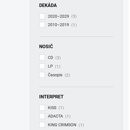
DEKÁDA
2020–2029
5
2010–2019
1
NOSIČ
CD
3
LP
1
Časopis
2
INTERPRET
KISS
1
ADACTA
1
KING CRIMSON
1