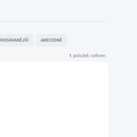
RODÁVANĚJŠÍ
ABECEDNĚ
1
položek celkem