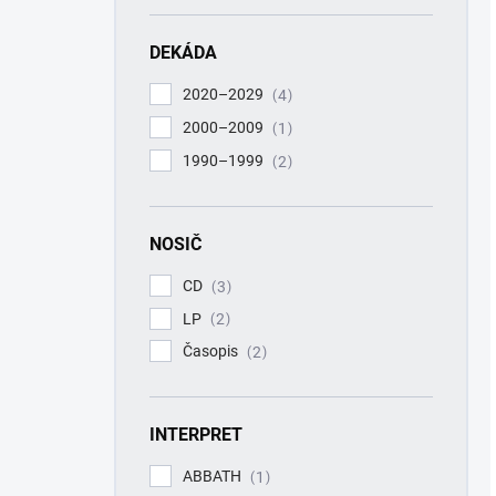
DEKÁDA
2020–2029
4
2000–2009
1
1990–1999
2
NOSIČ
CD
3
LP
2
Časopis
2
INTERPRET
ABBATH
1