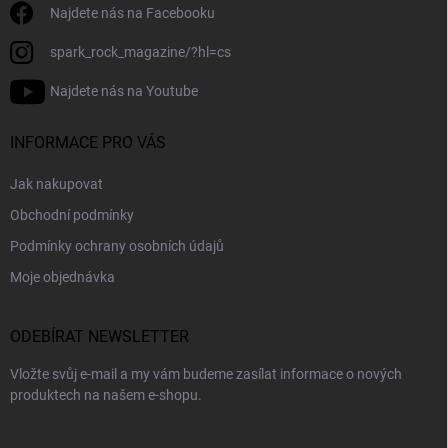
Najdete nás na Facebooku
spark_rock_magazine/?hl=cs
Najdete nás na Youtube
INFORMACE PRO VÁS
Jak nakupovat
Obchodní podmínky
Podmínky ochrany osobních údajů
Moje objednávka
ODEBÍRAT NEWSLETTER
Vložte svůj e-mail a my vám budeme zasílat informace o nových
produktech na našem e-shopu.