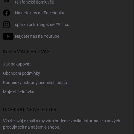
telefonické domluvě!)
Najdete nás na Facebooku
spark_rock_magazine/?hl=cs
Najdete nás na Youtube
INFORMACE PRO VÁS
Jak nakupovat
Obchodní podmínky
Podmínky ochrany osobních údajů
Moje objednávka
ODEBÍRAT NEWSLETTER
Vložte svůj e-mail a my vám budeme zasílat informace o nových
produktech na našem e-shopu.