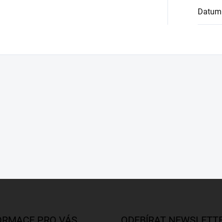
Datum
ORMACE PRO VÁS
ODEBÍRAT NEWSLETT