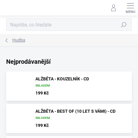
Přejít
na
obsah
Hledat
Hudba
Nejprodávanější
ALŽBĚTA - KOUZELNÍK - CD
SKLADEM
199 Kč
ALŽBĚTA - BEST OF (10 LET S VÁMI) - CD
SKLADEM
199 Kč