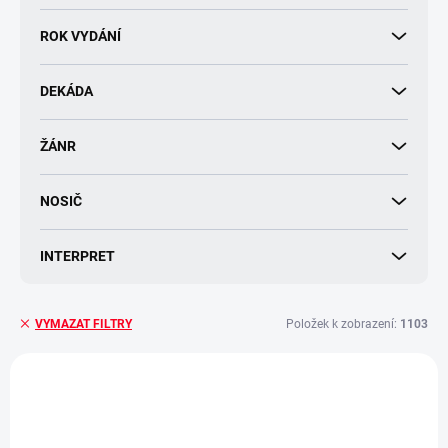
d
u
ROK VYDÁNÍ
k
t
DEKÁDA
ů
ŽÁNR
NOSIČ
INTERPRET
Položek k zobrazení:
1103
VYMAZAT FILTRY
V
ý
p
i