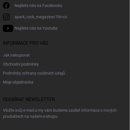
Najdete nás na Facebooku
spark_rock_magazine/?hl=cs
Najdete nás na Youtube
INFORMACE PRO VÁS
Jak nakupovat
Obchodní podmínky
Podmínky ochrany osobních údajů
Moje objednávka
ODEBÍRAT NEWSLETTER
Vložte svůj e-mail a my vám budeme zasílat informace o nových
produktech na našem e-shopu.