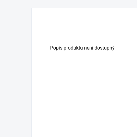
Popis produktu není dostupný