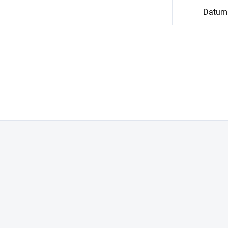
Datum