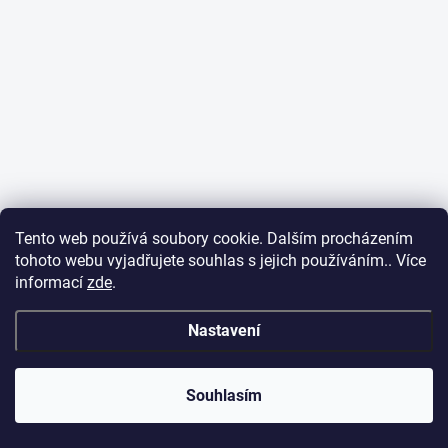
Tento web používá soubory cookie. Dalším procházením
tohoto webu vyjadřujete souhlas s jejich používáním.. Více
informací
zde
.
Nastavení
Souhlasím