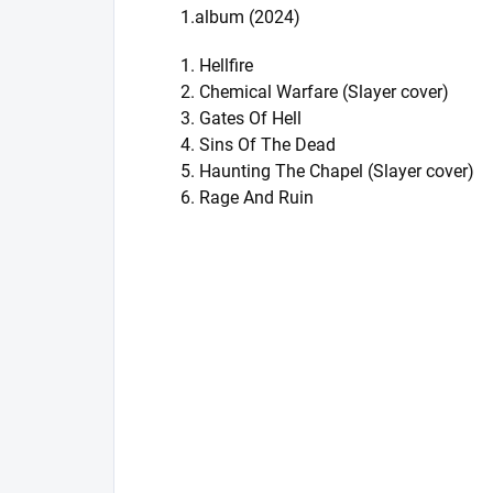
1.album (2024)
1. Hellfire
2. Chemical Warfare (Slayer cover)
3. Gates Of Hell
4. Sins Of The Dead
5. Haunting The Chapel (Slayer cover)
6. Rage And Ruin