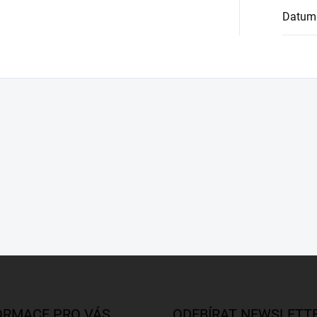
Datum
ORMACE PRO VÁS
ODEBÍRAT NEWSLETT