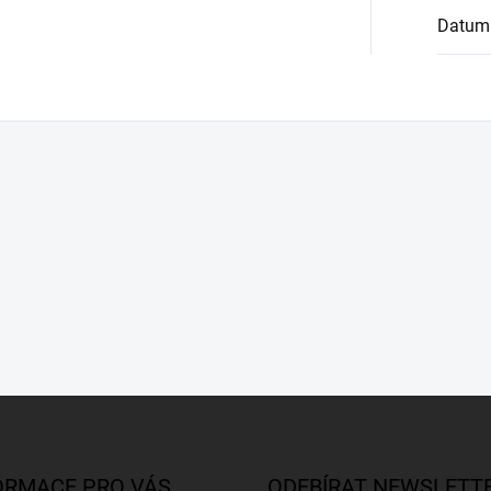
Datum
ORMACE PRO VÁS
ODEBÍRAT NEWSLETT