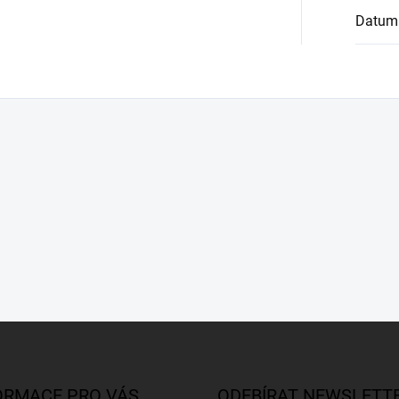
Datum
ORMACE PRO VÁS
ODEBÍRAT NEWSLETT