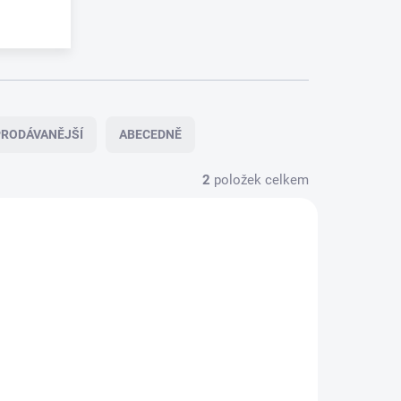
RODÁVANĚJŠÍ
ABECEDNĚ
2
položek celkem