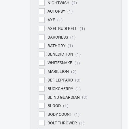
NIGHTWISH
2
AUTOPSY
1
AXE
1
AXEL RUDI PELL
1
BARONESS
1
BATHORY
1
BENEDICTION
1
WHITESNAKE
1
MARILLION
2
DEF LEPPARD
3
BUCKCHERRY
1
BLIND GUARDIAN
3
BLOOD
1
BODY COUNT
1
BOLT THROWER
1