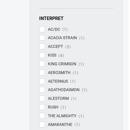
INTERPRET
AC/DC
1
ACACIA STRAIN
1
ACCEPT
3
KISS
4
KING CRIMSON
1
AEROSMITH
1
AETERNUS
1
AGATHODAIMON
1
ALESTORM
1
RUSH
1
THE ALMIGHTY
1
AMARANTHE
1