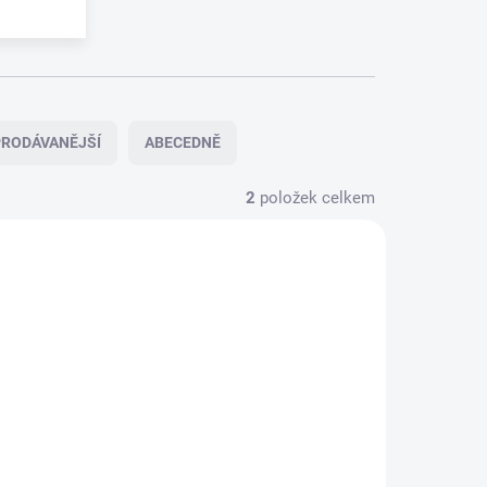
RODÁVANĚJŠÍ
ABECEDNĚ
2
položek celkem