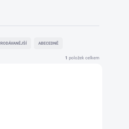
RODÁVANĚJŠÍ
ABECEDNĚ
1
položek celkem