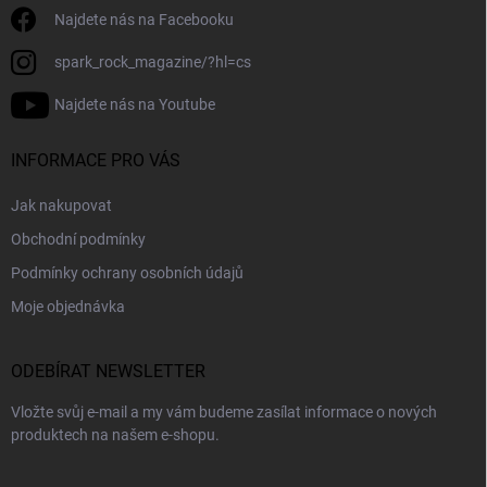
Najdete nás na Facebooku
spark_rock_magazine/?hl=cs
Najdete nás na Youtube
INFORMACE PRO VÁS
Jak nakupovat
Obchodní podmínky
Podmínky ochrany osobních údajů
Moje objednávka
ODEBÍRAT NEWSLETTER
Vložte svůj e-mail a my vám budeme zasílat informace o nových
produktech na našem e-shopu.