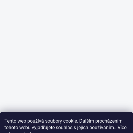
Tento web používá soubory cookie. Dalším procházením
tohoto webu vyjadřujete souhlas s jejich používáním.. Více