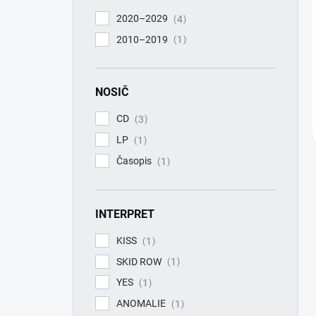
2020–2029
4
2010–2019
1
NOSIČ
CD
3
LP
1
Časopis
1
INTERPRET
KISS
1
SKID ROW
1
YES
1
ANOMALIE
1