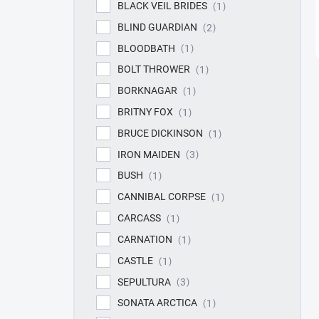
BLACK VEIL BRIDES
1
BLIND GUARDIAN
2
BLOODBATH
1
BOLT THROWER
1
BORKNAGAR
1
BRITNY FOX
1
BRUCE DICKINSON
1
IRON MAIDEN
3
BUSH
1
CANNIBAL CORPSE
1
CARCASS
1
CARNATION
1
CASTLE
1
SEPULTURA
3
SONATA ARCTICA
1