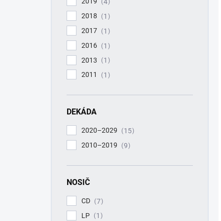
2019
4
2018
1
2017
1
2016
1
2013
1
2011
1
DEKÁDA
2020–2029
15
2010–2019
9
NOSIČ
CD
7
LP
1