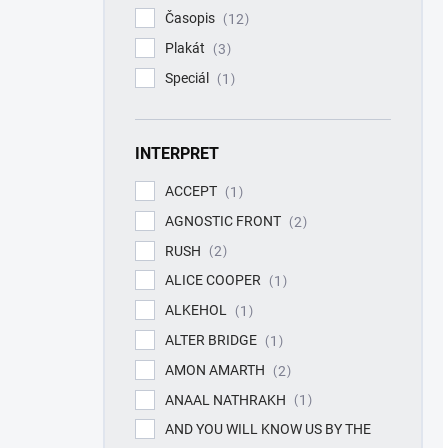
Časopis
12
Plakát
3
Speciál
1
INTERPRET
ACCEPT
1
AGNOSTIC FRONT
2
RUSH
2
ALICE COOPER
1
ALKEHOL
1
ALTER BRIDGE
1
AMON AMARTH
2
ANAAL NATHRAKH
1
AND YOU WILL KNOW US BY THE