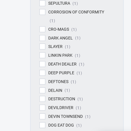
SEPULTURA
1
CORROSION OF CONFORMITY
1
CRO-MAGS
1
DARK ANGEL
1
SLAYER
1
LINKIN PARK
1
DEATH DEALER
1
DEEP PURPLE
1
DEFTONES
1
DELAIN
1
DESTRUCTION
1
DEVILDRIVER
1
DEVIN TOWNSEND
1
DOG EAT DOG
1