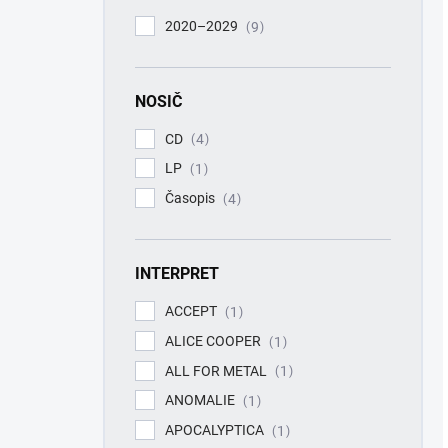
2020–2029
9
NOSIČ
CD
4
LP
1
Časopis
4
INTERPRET
ACCEPT
1
ALICE COOPER
1
ALL FOR METAL
1
ANOMALIE
1
APOCALYPTICA
1