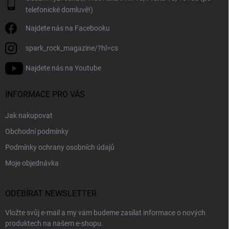
telefonické domluvě!)
Najdete nás na Facebooku
spark_rock_magazine/?hl=cs
Najdete nás na Youtube
INFORMACE PRO VÁS
Jak nakupovat
Obchodní podmínky
Podmínky ochrany osobních údajů
Moje objednávka
ODEBÍRAT NEWSLETTER
Vložte svůj e-mail a my vám budeme zasílat informace o nových
produktech na našem e-shopu.