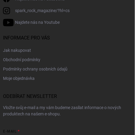
spark_rock_magazine/?hl=cs
Najdete nás na Youtube
INFORMACE PRO VÁS
Jak nakupovat
Obchodní podmínky
Podmínky ochrany osobních údajů
Moje objednávka
ODEBÍRAT NEWSLETTER
Vložte svůj e-mail a my vám budeme zasílat informace o nových
produktech na našem e-shopu.
E-MAIL