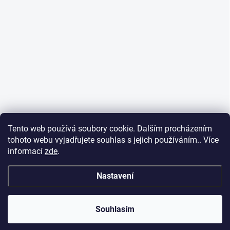
Tento web používá soubory cookie. Dalším procházením
tohoto webu vyjadřujete souhlas s jejich používáním.. Více
informací
zde
.
Nastavení
Souhlasím