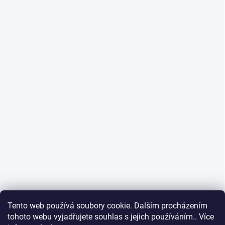
Tento web používá soubory cookie. Dalším procházením
tohoto webu vyjadřujete souhlas s jejich používáním.. Více