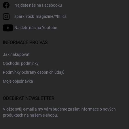
Najdete nás na Facebooku
spark_rock_magazine/?hl=cs
Najdete nás na Youtube
INFORMACE PRO VÁS
Jak nakupovat
Obchodní podmínky
Podmínky ochrany osobních údajů
Moje objednávka
ODEBÍRAT NEWSLETTER
Vložte svůj e-mail a my vám budeme zasílat informace o nových
produktech na našem e-shopu.