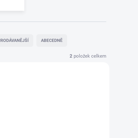
RODÁVANĚJŠÍ
ABECEDNĚ
2
položek celkem