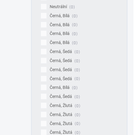
Neutrální
0
Černá, Bílá
0
Černá, Bílá
0
Černá, Bílá
0
Černá, Bílá
0
Černá, Šedá
0
Černá, Šedá
0
Černá, Šedá
0
Černá, Šedá
0
Černá, Bílá
0
Černá, Šedá
0
Černá, Žlutá
0
Černá, Žlutá
0
Černá, Žlutá
0
Černá, Žlutá
0