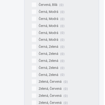
Červená, Bílá
0
Černá, Modrá
0
Černá, Modrá
0
Černá, Modrá
0
Černá, Modrá
0
Černá, Modrá
0
Černá, Zelená
0
Černá, Zelená
0
Černá, Zelená
0
Černá, Zelená
0
Černá, Zelená
0
Zelená, Červená
0
Zelená, Červená
0
Zelená, Červená
0
Zelená, Červená
0