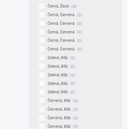
Černá, Žlutá
0
Černá, Červená
0
Černá, Červená
0
Černá, Červená
0
Černá, Červená
0
Černá, Červená
0
Zelená, Bílá
0
Zelená, Bílá
0
Zelená, Bílá
0
Zelená, Bílá
0
Zelená, Bílá
0
Červená, Bílá
0
Červená, Bílá
0
Červená, Bílá
0
Červená, Bílá
0