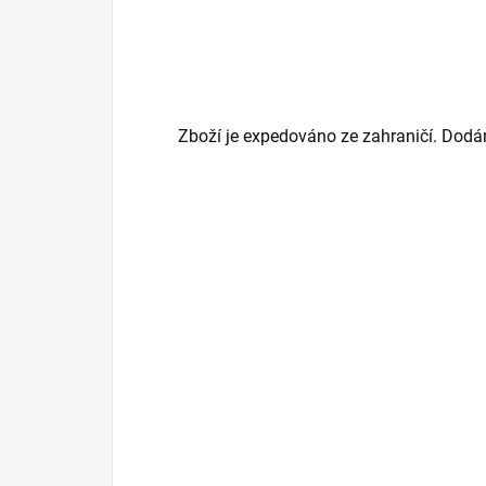
Zboží je expedováno ze zahraničí. Dodán