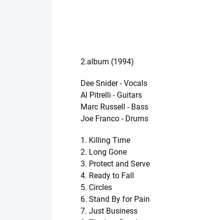
2.album (1994)
Dee Snider - Vocals
Al Pitrelli - Guitars
Marc Russell - Bass
Joe Franco - Drums
1. Killing Time
2. Long Gone
3. Protect and Serve
4. Ready to Fall
5. Circles
6. Stand By for Pain
7. Just Business