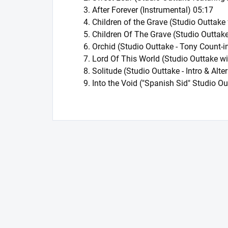
3. After Forever (Instrumental) 05:17
4. Children of the Grave (Studio Outtake 
5. Children Of The Grave (Studio Outtake
6. Orchid (Studio Outtake - Tony Count-i
7. Lord Of This World (Studio Outtake wi
8. Solitude (Studio Outtake - Intro & Alt
9. Into the Void ("Spanish Sid" Studio Ou