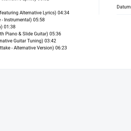
Datum
featuring Alternative Lyrics) 04:34
 - Instrumental) 05:58
n) 01:38
th Piano & Slide Guitar) 05:36
ernative Guitar Tuning) 03:42
ttake - Alternative Version) 06:23